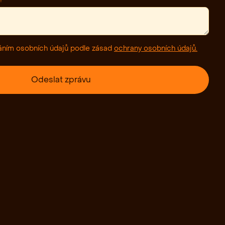
áním osobních údajů podle zásad
ochrany osobních údajů.